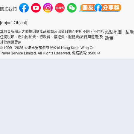
關注我們
[object Object]
本網頁所顯示之價格因應產品種類及出發日期而有所不同，不包括
站點地圖
私隱
|
任何稅項、燃油附加費、行政費、簽証費、服務費(旅行團適用)及
政策
其他應繳費用
© 1999 - 2026 香港永安旅遊有限公司 Hong Kong Wing On
Travel Service Limited. All Rights Reserved. 牌照號碼: 350074