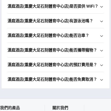
漢庭酒店(重慶大足石刻體育中心店)是否提供 WiFi？
漢庭酒店(重慶大足石刻體育中心店)有游泳池嗎？
漢庭酒店(重慶大足石刻體育中心店)能否泊車？
漢庭酒店(重慶大足石刻體育中心店)能否攜帶寵物？
漢庭酒店(重慶大足石刻體育中心店)的預訂費用是？
漢庭酒店(重慶大足石刻體育中心店)能否免費取消？
我們的產品
關於我們