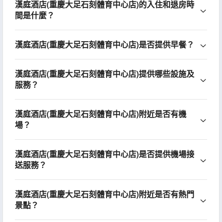
漢庭酒店(重慶大足石刻體育中心店)的入住和退房時
間是什麼？
漢庭酒店(重慶大足石刻體育中心店)是否提供早餐？
漢庭酒店(重慶大足石刻體育中心店)提供哪些設施及
服務？
漢庭酒店(重慶大足石刻體育中心店)附近是否有機
場？
漢庭酒店(重慶大足石刻體育中心店)是否提供機場接
送服務？
漢庭酒店(重慶大足石刻體育中心店)附近是否有熱門
景點？