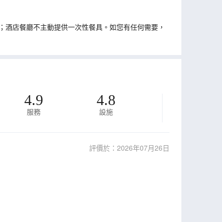
；酒店餐廳不主動提供一次性餐具。如您有任何需要，
4.9
4.8
服務
設施
評價於：2026年07月26日