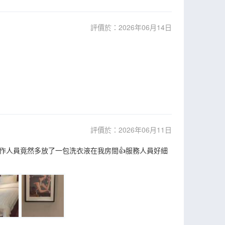
評價於：2026年06月14日
評價於：2026年06月11日
作人員竟然多放了一包洗衣液在我房間👍服務人員好細