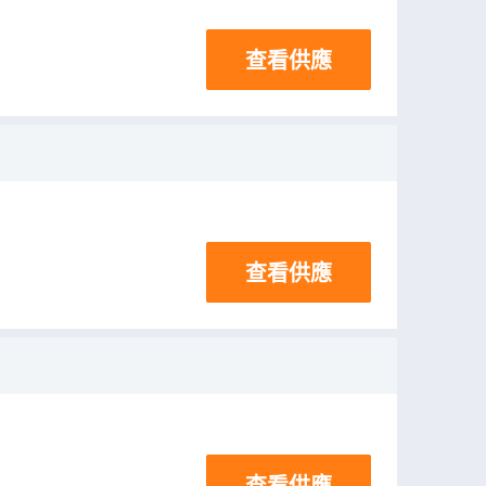
查看供應
查看供應
查看供應