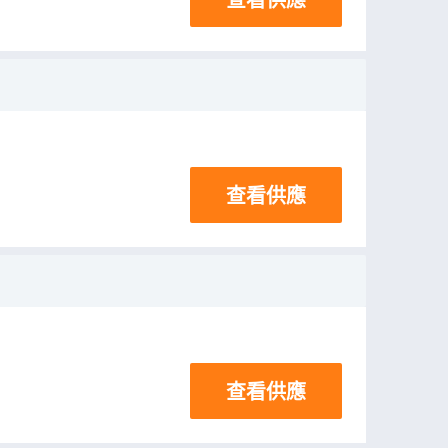
查看供應
查看供應