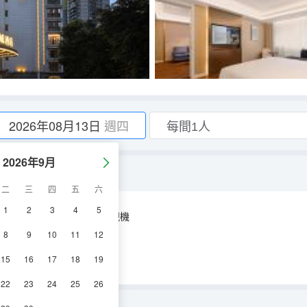
2026年08月13日
週四
2026年9月
二
三
四
五
六
1
2
3
4
5
空調
淋浴
電視機
8
9
10
11
12
15
16
17
18
19
22
23
24
25
26