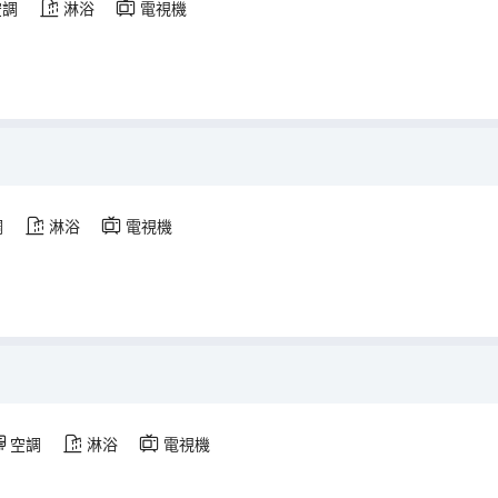
空調
淋浴
電視機
調
淋浴
電視機
空調
淋浴
電視機