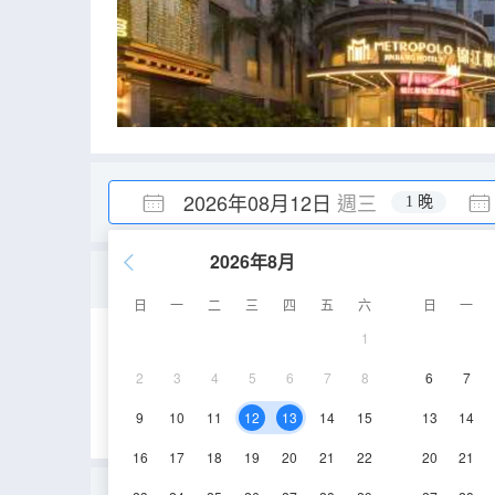
2026年08月12日
週三
1 晚
2026年8月
豪華大床房
日
一
二
三
四
五
六
日
一
1
25-30㎡
2-8層
2
3
4
5
6
7
8
6
7
9
10
11
12
13
14
15
13
14
16
17
18
19
20
21
22
20
21