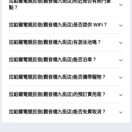
拉鉑爾電競民宿(觀音橋九街店)附近是否有熱門景
點？
拉鉑爾電競民宿(觀音橋九街店)是否提供 WiFi？
拉鉑爾電競民宿(觀音橋九街店)有游泳池嗎？
拉鉑爾電競民宿(觀音橋九街店)能否泊車？
拉鉑爾電競民宿(觀音橋九街店)能否攜帶寵物？
拉鉑爾電競民宿(觀音橋九街店)的預訂費用是？
拉鉑爾電競民宿(觀音橋九街店)能否免費取消？