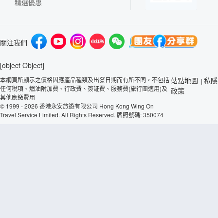
精選優惠
關注我們
[object Object]
本網頁所顯示之價格因應產品種類及出發日期而有所不同，不包括
站點地圖
私隱
|
任何稅項、燃油附加費、行政費、簽証費、服務費(旅行團適用)及
政策
其他應繳費用
© 1999 - 2026 香港永安旅遊有限公司 Hong Kong Wing On
Travel Service Limited. All Rights Reserved. 牌照號碼: 350074