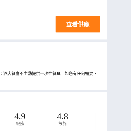
查看供應
；酒店餐廳不主動提供一次性餐具。如您有任何需要，
4.9
4.8
服務
設施