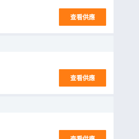
查看供應
查看供應
查看供應