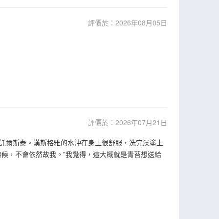
評價於：2026年08月05日
評價於：2026年07月21日
託爾斯泰。漢斯格雅的水沖在身上很舒服，洗完澡塗上
時候，不會依然故我。”我覺得，這大概就是青苔想送給