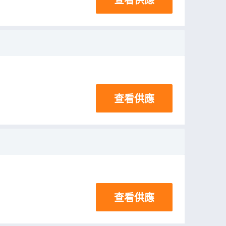
查看供應
查看供應