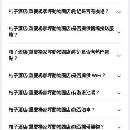
桔子酒店(重慶楊家坪動物園店)附近是否有機場？
桔子酒店(重慶楊家坪動物園店)是否提供機場接送服
務？
桔子酒店(重慶楊家坪動物園店)附近是否有熱門景
點？
桔子酒店(重慶楊家坪動物園店)是否提供 WiFi？
桔子酒店(重慶楊家坪動物園店)有游泳池嗎？
桔子酒店(重慶楊家坪動物園店)能否泊車？
桔子酒店(重慶楊家坪動物園店)能否攜帶寵物？