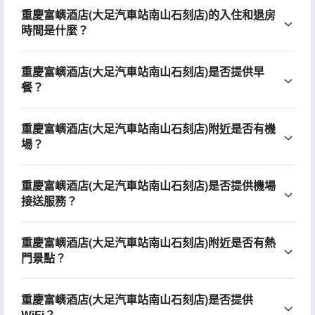
重慶富嶼酒店(大足汽車站南山石刻店)的入住和退房
時間是什麼？
重慶富嶼酒店(大足汽車站南山石刻店)是否提供早
餐？
重慶富嶼酒店(大足汽車站南山石刻店)附近是否有機
場？
重慶富嶼酒店(大足汽車站南山石刻店)是否提供機場
接送服務？
重慶富嶼酒店(大足汽車站南山石刻店)附近是否有熱
門景點？
重慶富嶼酒店(大足汽車站南山石刻店)是否提供
WiFi？