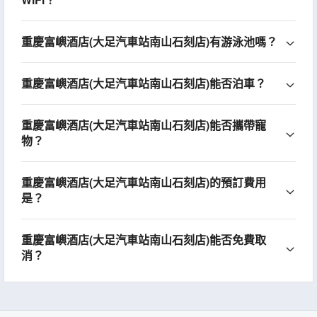
重慶富嶼酒店(大足汽車站南山石刻店)有游泳池嗎？
重慶富嶼酒店(大足汽車站南山石刻店)能否泊車？
重慶富嶼酒店(大足汽車站南山石刻店)能否攜帶寵
物？
重慶富嶼酒店(大足汽車站南山石刻店)的預訂費用
是？
重慶富嶼酒店(大足汽車站南山石刻店)能否免費取
消？