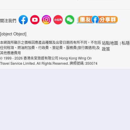
關注我們
[object Object]
本網頁所顯示之價格因應產品種類及出發日期而有所不同，不包括
站點地圖
私隱
|
任何稅項、燃油附加費、行政費、簽証費、服務費(旅行團適用)及
政策
其他應繳費用
© 1999 - 2026 香港永安旅遊有限公司 Hong Kong Wing On
Travel Service Limited. All Rights Reserved. 牌照號碼: 350074