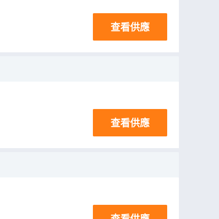
查看供應
查看供應
查看供應