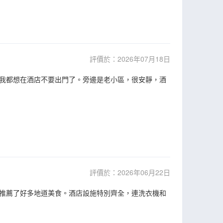
評價於：2026年07月18日
我都想在酒店不要出門了。旁邊是老小區，很安靜，酒
評價於：2026年06月22日
推薦了好多地道美食。酒店設施特別齊全，連洗衣機和