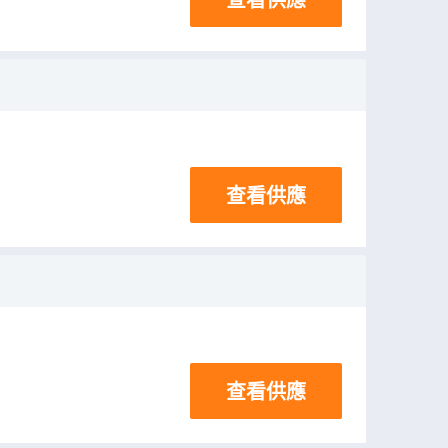
查看供應
查看供應