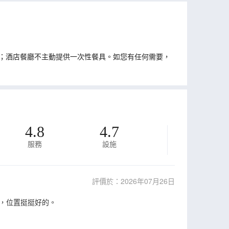
；酒店餐廳不主動提供一次性餐具。如您有任何需要，
4.8
4.7
服務
設施
評價於：2026年07月26日
，位置挺挺好的。