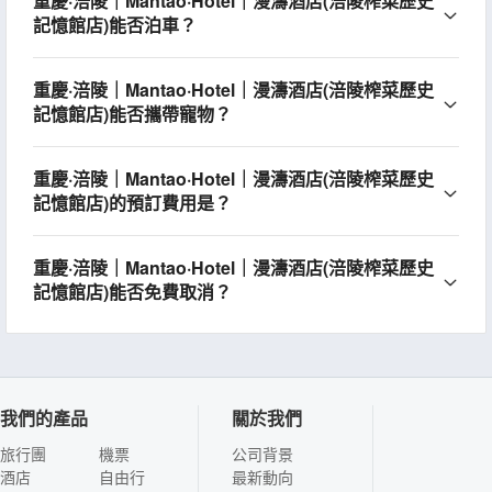
重慶·涪陵｜Mantao·Hotel｜漫濤酒店(涪陵榨菜歷史
記憶館店)能否泊車？
重慶·涪陵｜Mantao·Hotel｜漫濤酒店(涪陵榨菜歷史
記憶館店)能否攜帶寵物？
重慶·涪陵｜Mantao·Hotel｜漫濤酒店(涪陵榨菜歷史
記憶館店)的預訂費用是？
重慶·涪陵｜Mantao·Hotel｜漫濤酒店(涪陵榨菜歷史
記憶館店)能否免費取消？
我們的產品
關於我們
旅行團
機票
公司背景
酒店
自由行
最新動向