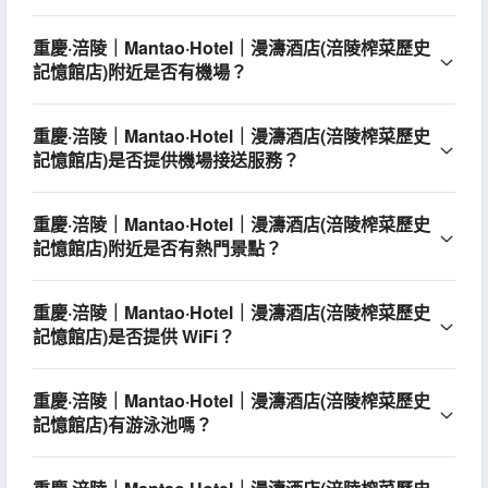
重慶·涪陵｜Mantao·Hotel｜漫濤酒店(涪陵榨菜歷史
記憶館店)附近是否有機場？
重慶·涪陵｜Mantao·Hotel｜漫濤酒店(涪陵榨菜歷史
記憶館店)是否提供機場接送服務？
重慶·涪陵｜Mantao·Hotel｜漫濤酒店(涪陵榨菜歷史
記憶館店)附近是否有熱門景點？
重慶·涪陵｜Mantao·Hotel｜漫濤酒店(涪陵榨菜歷史
記憶館店)是否提供 WiFi？
重慶·涪陵｜Mantao·Hotel｜漫濤酒店(涪陵榨菜歷史
記憶館店)有游泳池嗎？