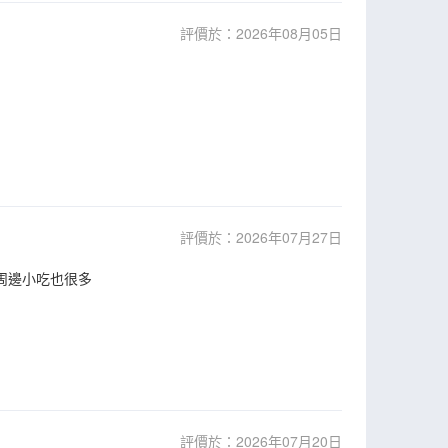
評價於：2026年08月05日
評價於：2026年07月27日
周邊小吃也很多
評價於：2026年07月20日