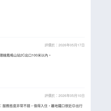
評價於：2026年05月17日
線鳳鳴山站2C出口100米以內。
評價於：2026年05月10日
務：服務態度非常不錯，值得入住，離地鐵口很近😊出行