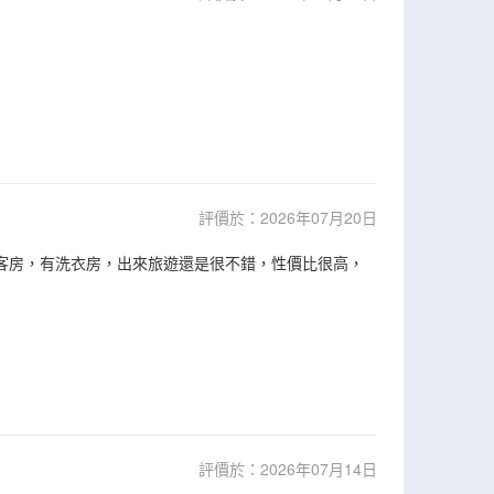
評價於：2026年07月20日
制客房，有洗衣房，出來旅遊還是很不錯，性價比很高，
評價於：2026年07月14日