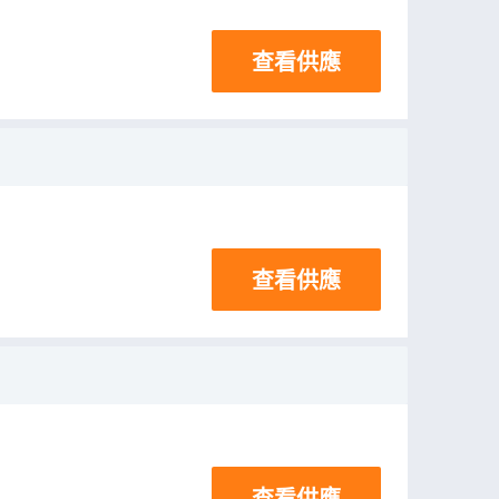
查看供應
查看供應
查看供應