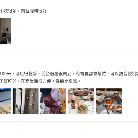
小吃很多，前台服務很好
100米，酒店很乾凈，前台服務很周到，有需要都會幫忙，可以語音控
多好吃的，在商業街很方便。性價比很高。