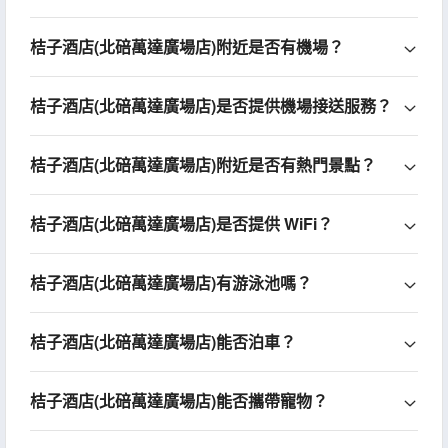
桔子酒店(北碚萬達廣場店)附近是否有機場？
桔子酒店(北碚萬達廣場店)是否提供機場接送服務？
桔子酒店(北碚萬達廣場店)附近是否有熱門景點？
桔子酒店(北碚萬達廣場店)是否提供 WiFi？
桔子酒店(北碚萬達廣場店)有游泳池嗎？
桔子酒店(北碚萬達廣場店)能否泊車？
桔子酒店(北碚萬達廣場店)能否攜帶寵物？