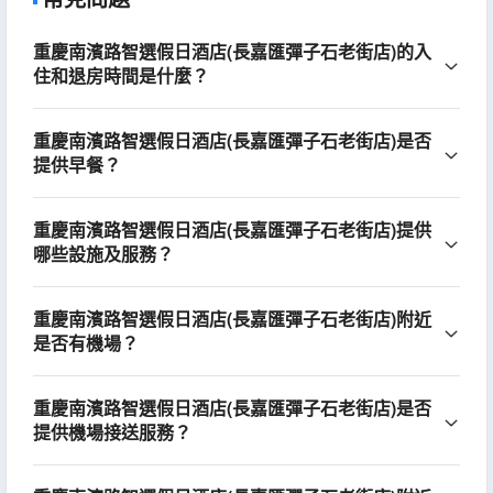
重慶南濱路智選假日酒店(長嘉匯彈子石老街店)的入
住和退房時間是什麼？
重慶南濱路智選假日酒店(長嘉匯彈子石老街店)是否
提供早餐？
重慶南濱路智選假日酒店(長嘉匯彈子石老街店)提供
哪些設施及服務？
重慶南濱路智選假日酒店(長嘉匯彈子石老街店)附近
是否有機場？
重慶南濱路智選假日酒店(長嘉匯彈子石老街店)是否
提供機場接送服務？