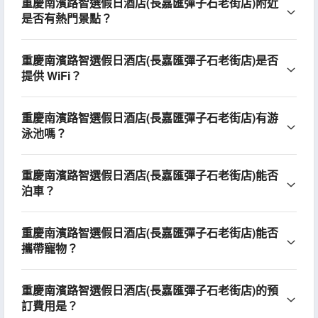
重慶南濱路智選假日酒店(長嘉匯彈子石老街店)附近
是否有熱門景點？
重慶南濱路智選假日酒店(長嘉匯彈子石老街店)是否
提供 WiFi？
重慶南濱路智選假日酒店(長嘉匯彈子石老街店)有游
泳池嗎？
重慶南濱路智選假日酒店(長嘉匯彈子石老街店)能否
泊車？
重慶南濱路智選假日酒店(長嘉匯彈子石老街店)能否
攜帶寵物？
重慶南濱路智選假日酒店(長嘉匯彈子石老街店)的預
訂費用是？