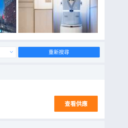
重新搜尋
查看供應