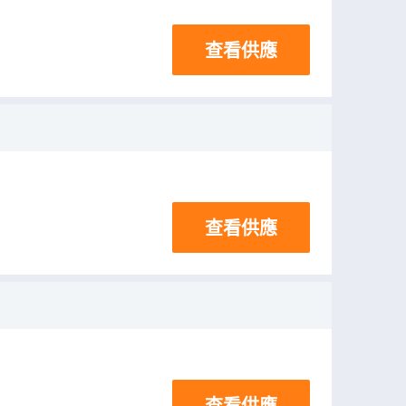
查看供應
查看供應
查看供應