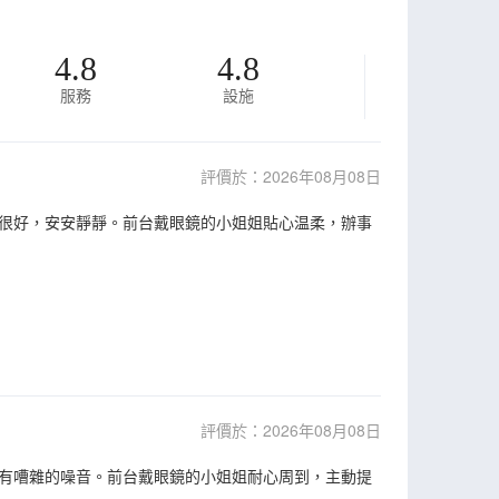
4.8
4.8
服務
設施
評價於：2026年08月08日
很好，安安靜靜。前台戴眼鏡的小姐姐貼心温柔，辦事
評價於：2026年08月08日
有嘈雜的噪音。前台戴眼鏡的小姐姐耐心周到，主動提