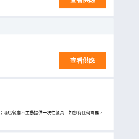
查看供應
；酒店餐廳不主動提供一次性餐具。如您有任何需要，