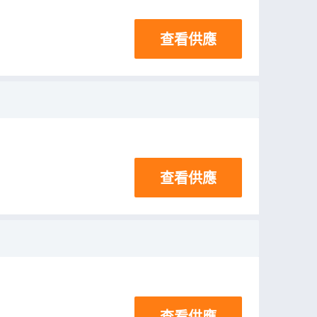
查看供應
查看供應
查看供應