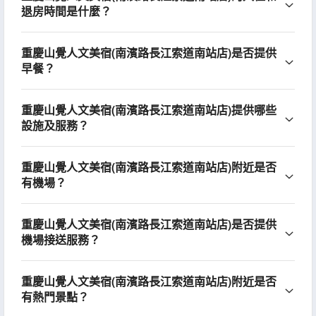
退房時間是什麼？
重慶山覺人文美宿(南濱路長江索道南站店)是否提供
早餐？
重慶山覺人文美宿(南濱路長江索道南站店)提供哪些
設施及服務？
重慶山覺人文美宿(南濱路長江索道南站店)附近是否
有機場？
重慶山覺人文美宿(南濱路長江索道南站店)是否提供
機場接送服務？
重慶山覺人文美宿(南濱路長江索道南站店)附近是否
有熱門景點？