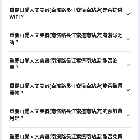
重慶山覺人文美宿(南濱路長江索道南站店)是否提供
WiFi？
重慶山覺人文美宿(南濱路長江索道南站店)有游泳池
嗎？
重慶山覺人文美宿(南濱路長江索道南站店)能否泊
車？
重慶山覺人文美宿(南濱路長江索道南站店)能否攜帶
寵物？
重慶山覺人文美宿(南濱路長江索道南站店)的預訂費
用是？
重慶山覺人文美宿(南濱路長江索道南站店)能否免費