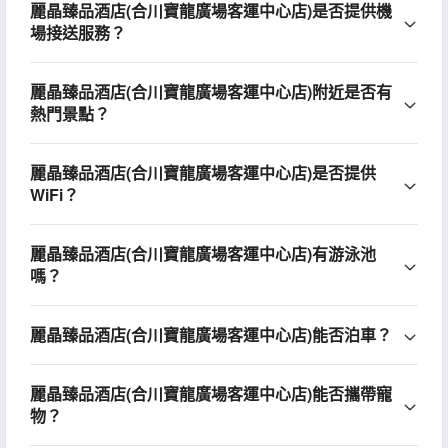
麗晶臻品酒店(合川寶龍廣場客運中心店)是否提供機
場接送服務？
麗晶臻品酒店(合川寶龍廣場客運中心店)附近是否有
熱門景點？
麗晶臻品酒店(合川寶龍廣場客運中心店)是否提供
WiFi？
麗晶臻品酒店(合川寶龍廣場客運中心店)有游泳池
嗎？
麗晶臻品酒店(合川寶龍廣場客運中心店)能否泊車？
麗晶臻品酒店(合川寶龍廣場客運中心店)能否攜帶寵
物？