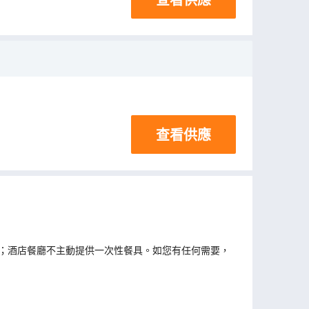
查看供應
；酒店餐廳不主動提供一次性餐具。如您有任何需要，