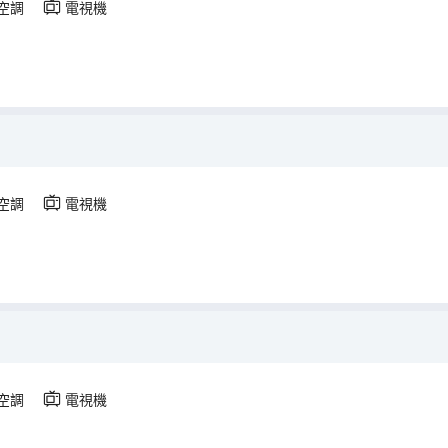
空調
電視機
空調
電視機
空調
電視機