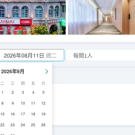
2026年08月11日
週二
2026年9月
二
三
四
五
六
1
2
3
4
5
空調
電視機
8
9
10
11
12
15
16
17
18
19
22
23
24
25
26