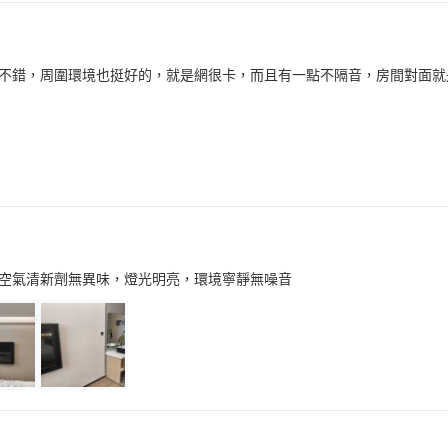
不錯，周圍環境也挺好的，就是網很卡，而且有一點不隔音，房間對面就
空氣清新劑無異味，燈光明亮，環境寧靜無噪音