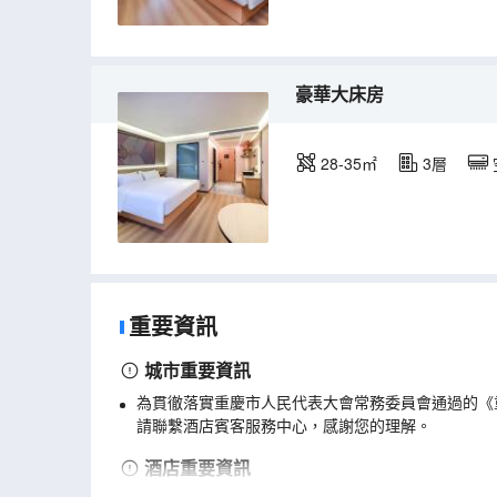
豪華大床房
28-35㎡
3層
重要資訊
城市重要資訊
為貫徹落實重慶市人民代表大會常務委員會通過的《
請聯繫酒店賓客服務中心，感謝您的理解。
酒店重要資訊