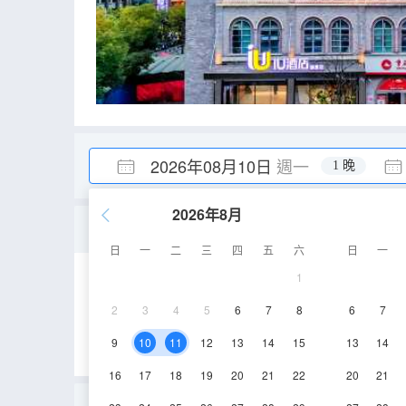
2026年08月10日
週一
1 晚
2026年8月
豪華套房
日
一
二
三
四
五
六
日
一
1
30-35㎡
2層
2
3
4
5
6
7
8
6
7
9
10
11
12
13
14
15
13
14
16
17
18
19
20
21
22
20
21