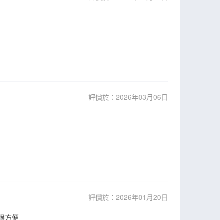
評價於：2026年03月06日
評價於：2026年01月20日
很方便