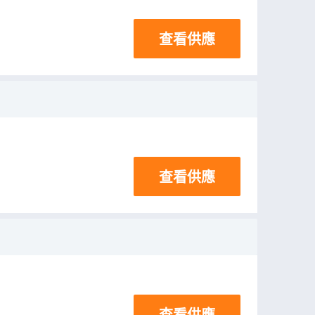
查看供應
查看供應
查看供應