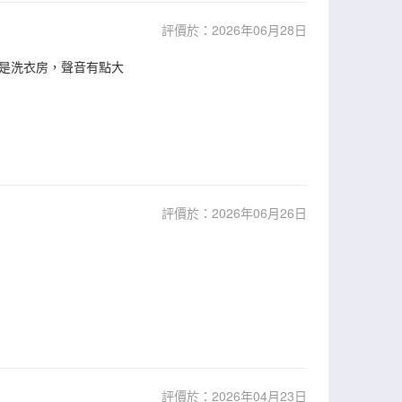
評價於：2026年06月28日
是洗衣房，聲音有點大
評價於：2026年06月26日
評價於：2026年04月23日