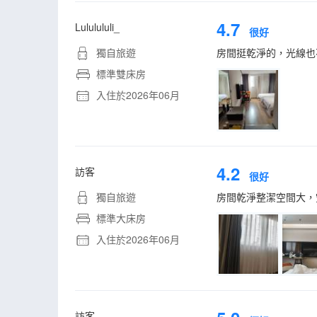
4.7
Lululululi_
很好
獨自旅遊
房間挺乾淨的，光線也
標準雙床房
入住於2026年06月
4.2
訪客
很好
獨自旅遊
房間乾淨整潔空間大，
標準大床房
入住於2026年06月
訪客