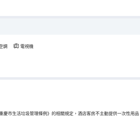
空調
電視機
重慶市生活垃圾管理條例》的相關規定，酒店客房不主動提供一次性用品