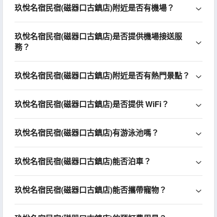
玖悅名宿民宿(磁器口古鎮店)附近是否有機場？
玖悅名宿民宿(磁器口古鎮店)是否提供機場接送服
務？
玖悅名宿民宿(磁器口古鎮店)附近是否有熱門景點？
玖悅名宿民宿(磁器口古鎮店)是否提供 WiFi？
玖悅名宿民宿(磁器口古鎮店)有游泳池嗎？
玖悅名宿民宿(磁器口古鎮店)能否泊車？
玖悅名宿民宿(磁器口古鎮店)能否攜帶寵物？