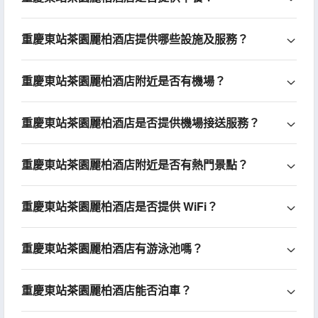
重慶東站茶園麗柏酒店提供哪些設施及服務？
重慶東站茶園麗柏酒店附近是否有機場？
重慶東站茶園麗柏酒店是否提供機場接送服務？
重慶東站茶園麗柏酒店附近是否有熱門景點？
重慶東站茶園麗柏酒店是否提供 WiFi？
重慶東站茶園麗柏酒店有游泳池嗎？
重慶東站茶園麗柏酒店能否泊車？