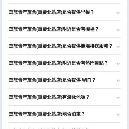
眾旅青年旅舍(重慶北站店)是否提供早餐？
眾旅青年旅舍(重慶北站店)附近是否有機場？
眾旅青年旅舍(重慶北站店)是否提供機場接送服務？
眾旅青年旅舍(重慶北站店)附近是否有熱門景點？
眾旅青年旅舍(重慶北站店)是否提供 WiFi？
眾旅青年旅舍(重慶北站店)有游泳池嗎？
眾旅青年旅舍(重慶北站店)能否泊車？