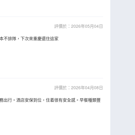
評價於：2026年05月04日
本不排隊，下次來重慶還住這家
評價於：2026年04月08日
務出行。酒店安保到位，住着很有安全感。早餐種類豐