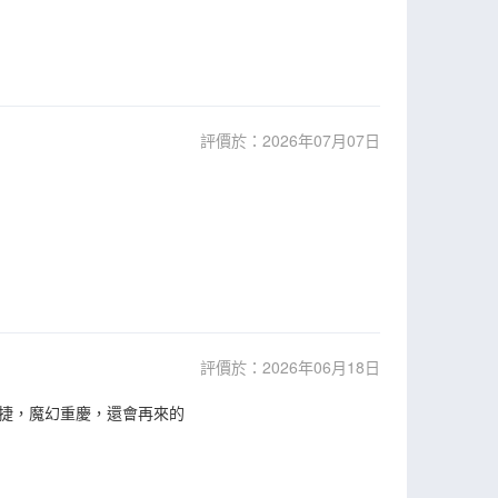
評價於：2026年07月07日
評價於：2026年06月18日
捷，魔幻重慶，還會再來的