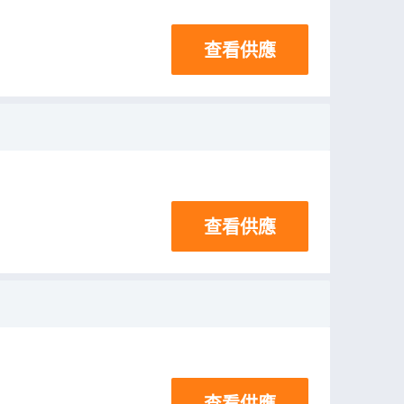
查看供應
查看供應
查看供應