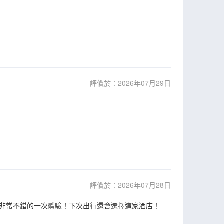
評價於：2026年07月29日
評價於：2026年07月28日
非常不錯的一次體驗！下次出行還會選擇這家酒店！