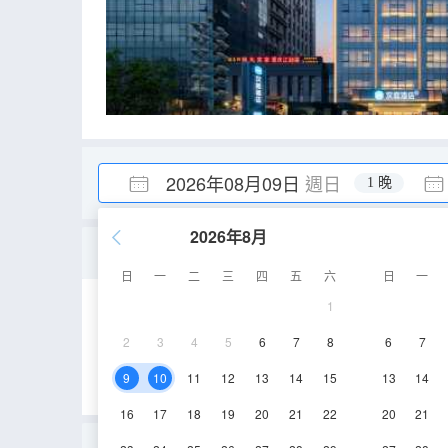
2026年08月09日
週日
1 晚
2026年8月
大床房（55寸智能投屏+
日
一
二
三
四
五
六
日
一
1
24㎡
3-10層
2
3
4
5
6
7
8
6
7
9
10
11
12
13
14
15
13
14
16
17
18
19
20
21
22
20
21