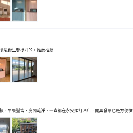
️環境衞生都挺好的，推薦推薦
賴，早餐豐富，房間乾淨，一直都在永安預訂酒店，開具發票也是方便快