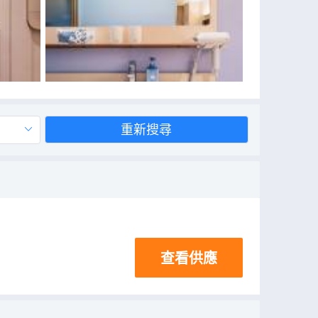
重新搜尋
查看供應