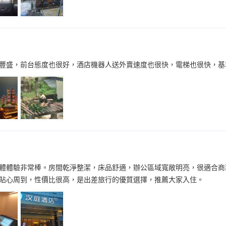
豐盛，前台態度也很好，酒店機器人送外賣速度也很快，電梯也很快，基
體體驗非常棒。房間乾淨整潔，床品舒適，辦公區域寬敞明亮，很適合商
貼心周到，性價比很高，是出差旅行的優質選擇，推薦大家入住。