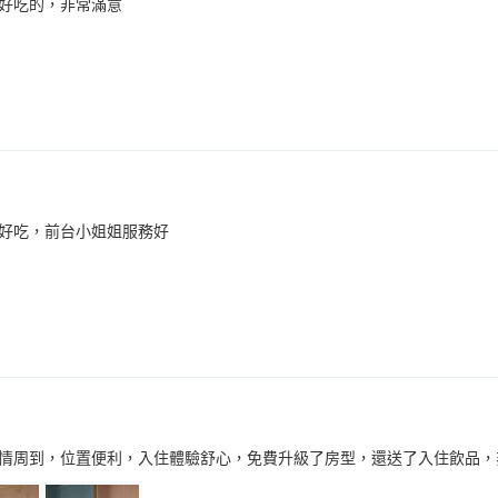
好吃的，非常滿意
好吃，前台小姐姐服務好
情周到，位置便利，入住體驗舒心，免費升級了房型，還送了入住飲品，