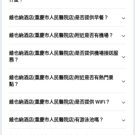
維也納酒店(重慶市人民醫院店)是否提供早餐？
維也納酒店(重慶市人民醫院店)附近是否有機場？
維也納酒店(重慶市人民醫院店)是否提供機場接送服
務？
維也納酒店(重慶市人民醫院店)附近是否有熱門景
點？
維也納酒店(重慶市人民醫院店)是否提供 WiFi？
維也納酒店(重慶市人民醫院店)有游泳池嗎？