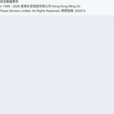
其他應繳費用
© 1999 - 2026 香港永安旅遊有限公司 Hong Kong Wing On
Travel Service Limited. All Rights Reserved. 牌照號碼: 350074