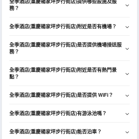
全季酒店(重慶楊家坪步行街店)提供哪些設施及服
務？
全季酒店(重慶楊家坪步行街店)附近是否有機場？
全季酒店(重慶楊家坪步行街店)是否提供機場接送服
務？
全季酒店(重慶楊家坪步行街店)附近是否有熱門景
點？
全季酒店(重慶楊家坪步行街店)是否提供 WiFi？
全季酒店(重慶楊家坪步行街店)有游泳池嗎？
全季酒店(重慶楊家坪步行街店)能否泊車？