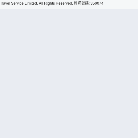
Travel Service Limited. All Rights Reserved. 牌照號碼: 350074