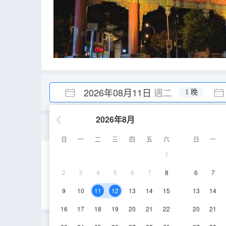
2026年08月11日
週二
1 晚
2026年8月
特惠單間
日
一
二
三
四
五
六
日
一
1
24㎡
2-3層
2
3
4
5
6
7
8
6
7
9
10
11
12
13
14
15
13
14
16
17
18
19
20
21
22
20
21