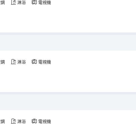
空調
淋浴
電視機
空調
淋浴
電視機
空調
淋浴
電視機