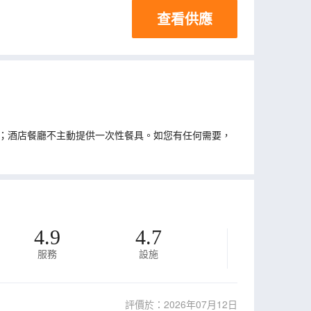
查看供應
；酒店餐廳不主動提供一次性餐具。如您有任何需要，
4.9
4.7
服務
設施
評價於：2026年07月12日