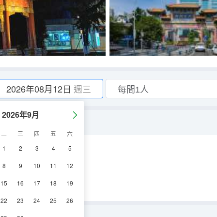
2026年08月12日
週三
2026年9月
二
三
四
五
六
1
2
3
4
5
空調
淋浴
電視機
8
9
10
11
12
15
16
17
18
19
22
23
24
25
26