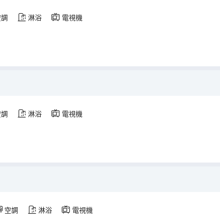
空調
淋浴
電視機
空調
淋浴
電視機
空調
淋浴
電視機