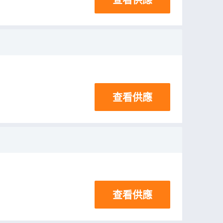
查看供應
查看供應