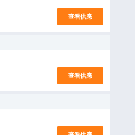
查看供應
查看供應
查看供應