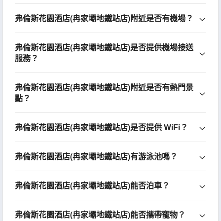
弗倫斯花園酒店(冉家壩地鐵站店)附近是否有機場？
弗倫斯花園酒店(冉家壩地鐵站店)是否提供機場接送
服務？
弗倫斯花園酒店(冉家壩地鐵站店)附近是否有熱門景
點？
弗倫斯花園酒店(冉家壩地鐵站店)是否提供 WiFi？
弗倫斯花園酒店(冉家壩地鐵站店)有游泳池嗎？
弗倫斯花園酒店(冉家壩地鐵站店)能否泊車？
弗倫斯花園酒店(冉家壩地鐵站店)能否攜帶寵物？