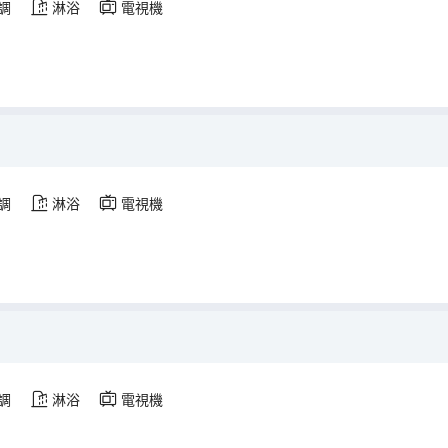
調
淋浴
電視機
調
淋浴
電視機
調
淋浴
電視機