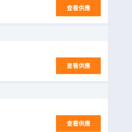
查看供應
查看供應
查看供應