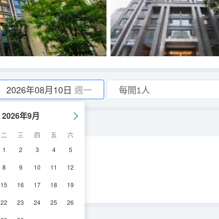
2026年08月10日
週一
2026年9月
二
三
四
五
六
1
2
3
4
5
調
淋浴
電視機
8
9
10
11
12
15
16
17
18
19
22
23
24
25
26