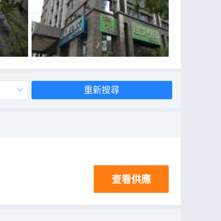
重新搜尋
查看供應