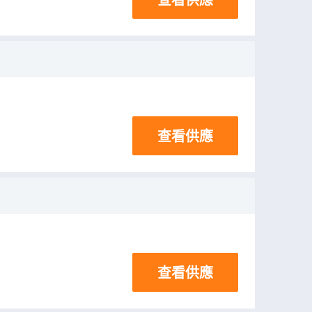
查看供應
查看供應