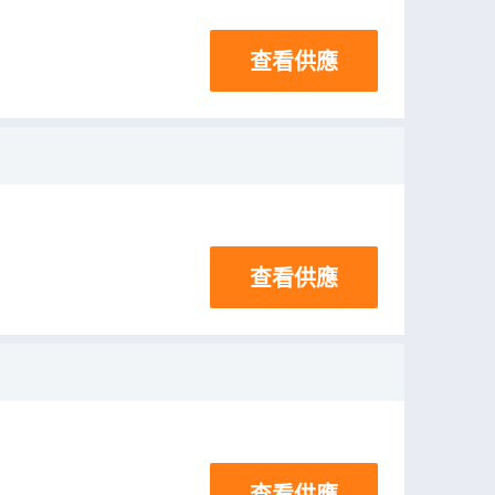
查看供應
查看供應
查看供應