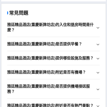
常見問題
雅廷精品酒店(重慶新牌坊店)的入住和退房時間是什
麼？
雅廷精品酒店(重慶新牌坊店)是否提供早餐？
雅廷精品酒店(重慶新牌坊店)提供哪些設施及服務？
雅廷精品酒店(重慶新牌坊店)附近是否有機場？
雅廷精品酒店(重慶新牌坊店)是否提供機場接送服
務？
雅廷精品酒店(重慶新牌坊店)附近是否有熱門景點？