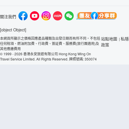
關注我們
[object Object]
本網頁所顯示之價格因應產品種類及出發日期而有所不同，不包括
站點地圖
私隱
|
任何稅項、燃油附加費、行政費、簽証費、服務費(旅行團適用)及
政策
其他應繳費用
© 1999 - 2026 香港永安旅遊有限公司 Hong Kong Wing On
Travel Service Limited. All Rights Reserved. 牌照號碼: 350074