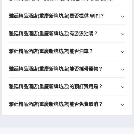
雅廷精品酒店(重慶新牌坊店)是否提供 WiFi？
雅廷精品酒店(重慶新牌坊店)有游泳池嗎？
雅廷精品酒店(重慶新牌坊店)能否泊車？
雅廷精品酒店(重慶新牌坊店)能否攜帶寵物？
雅廷精品酒店(重慶新牌坊店)的預訂費用是？
雅廷精品酒店(重慶新牌坊店)能否免費取消？