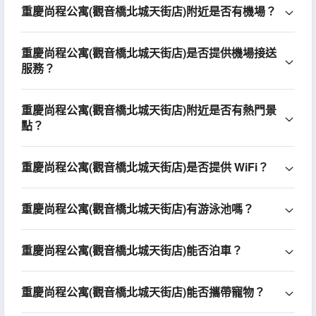
重慶尚程公寓(觀音橋北城天街店)附近是否有機場？
重慶尚程公寓(觀音橋北城天街店)是否提供機場接送
服務？
重慶尚程公寓(觀音橋北城天街店)附近是否有熱門景
點？
重慶尚程公寓(觀音橋北城天街店)是否提供 WiFi？
重慶尚程公寓(觀音橋北城天街店)有游泳池嗎？
重慶尚程公寓(觀音橋北城天街店)能否泊車？
重慶尚程公寓(觀音橋北城天街店)能否攜帶寵物？