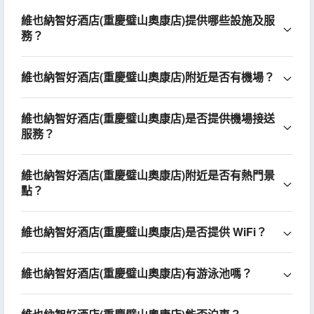
維也納智好酒店(重慶璧山奧康店)提供哪些設施及服
務？
維也納智好酒店(重慶璧山奧康店)附近是否有機場？
維也納智好酒店(重慶璧山奧康店)是否提供機場接送
服務？
維也納智好酒店(重慶璧山奧康店)附近是否有熱門景
點？
維也納智好酒店(重慶璧山奧康店)是否提供 WiFi？
維也納智好酒店(重慶璧山奧康店)有游泳池嗎？