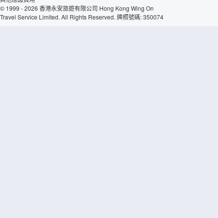
© 1999 - 2026 香港永安旅遊有限公司 Hong Kong Wing On
Travel Service Limited. All Rights Reserved. 牌照號碼: 350074