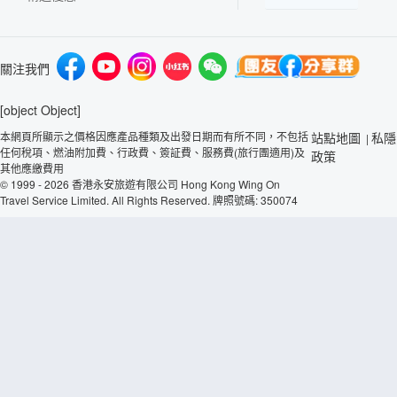
關注我們
[object Object]
本網頁所顯示之價格因應產品種類及出發日期而有所不同，不包括
站點地圖
私隱
|
任何稅項、燃油附加費、行政費、簽証費、服務費(旅行團適用)及
政策
其他應繳費用
© 1999 - 2026 香港永安旅遊有限公司 Hong Kong Wing On
Travel Service Limited. All Rights Reserved. 牌照號碼: 350074