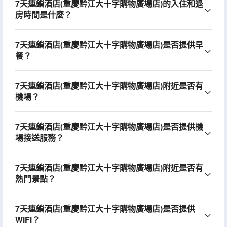
7天連鎖酒店(重慶黔江大十字購物廣場店)的入住和退
房時間是什麼？
7天連鎖酒店(重慶黔江大十字購物廣場店)是否提供早
餐？
7天連鎖酒店(重慶黔江大十字購物廣場店)附近是否有
機場？
7天連鎖酒店(重慶黔江大十字購物廣場店)是否提供機
場接送服務？
7天連鎖酒店(重慶黔江大十字購物廣場店)附近是否有
熱門景點？
7天連鎖酒店(重慶黔江大十字購物廣場店)是否提供
WiFi？