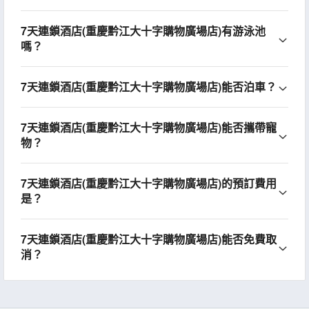
7天連鎖酒店(重慶黔江大十字購物廣場店)有游泳池
嗎？
7天連鎖酒店(重慶黔江大十字購物廣場店)能否泊車？
7天連鎖酒店(重慶黔江大十字購物廣場店)能否攜帶寵
物？
7天連鎖酒店(重慶黔江大十字購物廣場店)的預訂費用
是？
7天連鎖酒店(重慶黔江大十字購物廣場店)能否免費取
消？