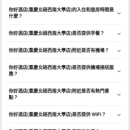
你好酒店(重慶北碚西南大學店)的入住和退房時間是
什麼？
你好酒店(重慶北碚西南大學店)是否提供早餐？
你好酒店(重慶北碚西南大學店)附近是否有機場？
你好酒店(重慶北碚西南大學店)是否提供機場接送服
務？
你好酒店(重慶北碚西南大學店)附近是否有熱門景
點？
你好酒店(重慶北碚西南大學店)是否提供 WiFi？