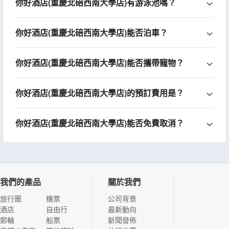
你好酒店(重慶北碚西南大學店)有游泳池嗎？
你好酒店(重慶北碚西南大學店)能否泊車？
你好酒店(重慶北碚西南大學店)能否攜帶寵物？
你好酒店(重慶北碚西南大學店)的預訂費用是？
你好酒店(重慶北碚西南大學店)能否免費取消？
我們的產品
關於我們
旅行團
機票
公司背景
酒店
自由行
最新動向
郵輪
船票
新聞發佈