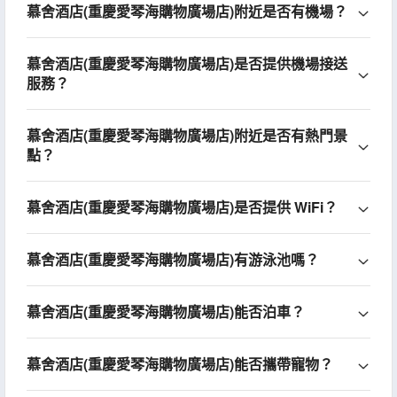
慕舍酒店(重慶愛琴海購物廣場店)附近是否有機場？
慕舍酒店(重慶愛琴海購物廣場店)是否提供機場接送
服務？
慕舍酒店(重慶愛琴海購物廣場店)附近是否有熱門景
點？
慕舍酒店(重慶愛琴海購物廣場店)是否提供 WiFi？
慕舍酒店(重慶愛琴海購物廣場店)有游泳池嗎？
慕舍酒店(重慶愛琴海購物廣場店)能否泊車？
慕舍酒店(重慶愛琴海購物廣場店)能否攜帶寵物？