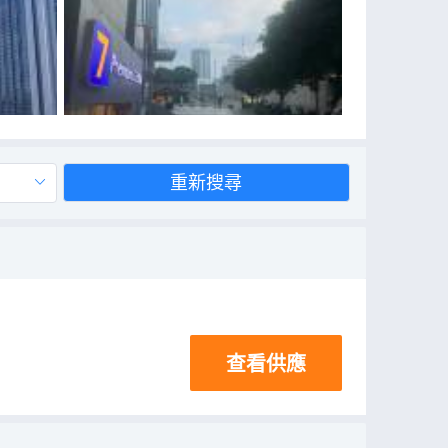
重新搜尋
查看供應