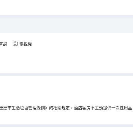
空調
電視機
重慶市生活垃圾管理條例》的相關規定，酒店客房不主動提供一次性用品