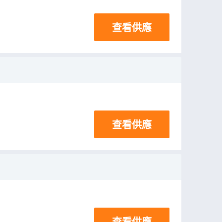
查看供應
查看供應
查看供應