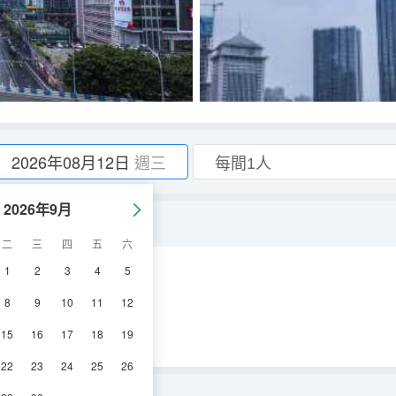
2026年08月12日
週三
2026年9月
二
三
四
五
六
1
2
3
4
5
空調
電視機
8
9
10
11
12
15
16
17
18
19
22
23
24
25
26