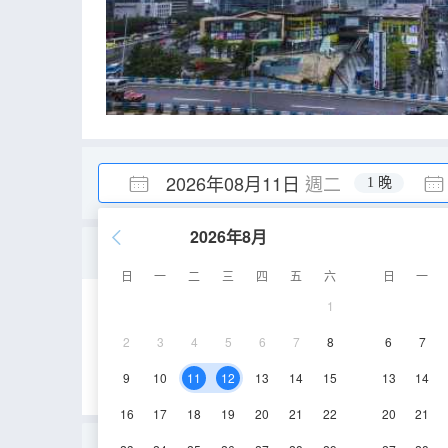
2026年08月11日
週二
1 晚
2026年8月
休閒大床房
日
一
二
三
四
五
六
日
一
1
10-15㎡
5層
2
3
4
5
6
7
8
6
7
9
10
11
12
13
14
15
13
14
16
17
18
19
20
21
22
20
21