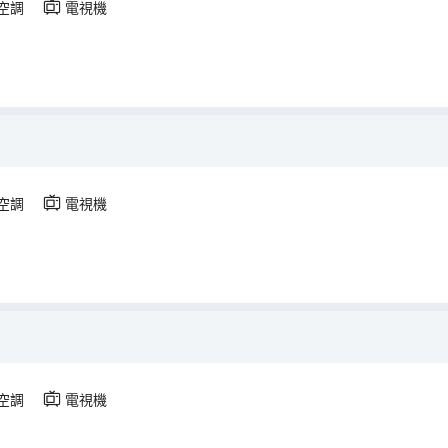
空調
電視機
空調
電視機
空調
電視機