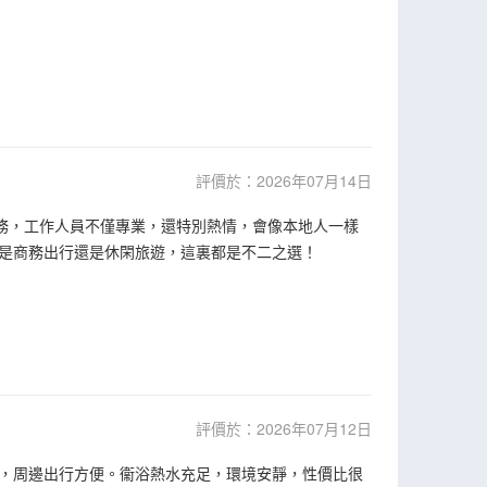
評價於：2026年07月14日
服務，工作人員不僅專業，還特別熱情，會像本地人一樣
是商務出行還是休閑旅遊，這裏都是不二之選！
評價於：2026年07月12日
，周邊出行方便。衞浴熱水充足，環境安靜，性價比很