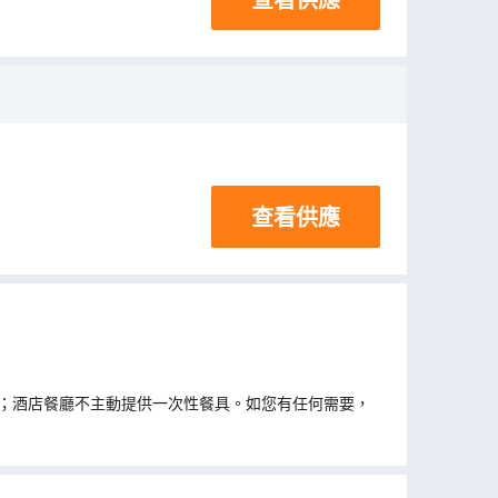
查看供應
；酒店餐廳不主動提供一次性餐具。如您有任何需要，