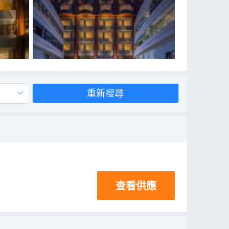
重新搜尋
查看供應