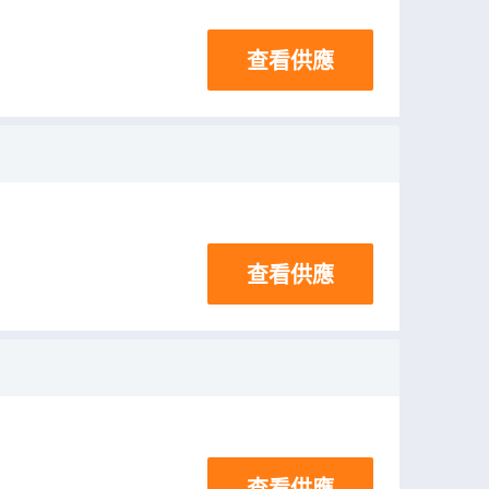
查看供應
查看供應
查看供應