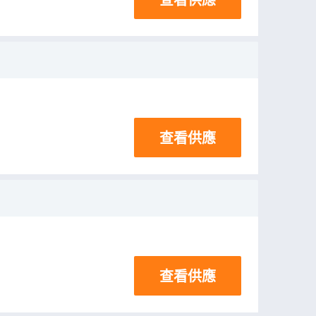
查看供應
查看供應