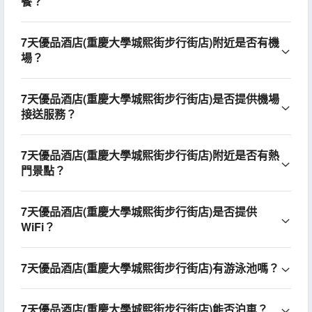
餐？
7天優品酒店(重慶大學城熙街步行街店)附近是否有機
場？
7天優品酒店(重慶大學城熙街步行街店)是否提供機場
接送服務？
7天優品酒店(重慶大學城熙街步行街店)附近是否有熱
門景點？
7天優品酒店(重慶大學城熙街步行街店)是否提供
WiFi？
7天優品酒店(重慶大學城熙街步行街店)有游泳池嗎？
7天優品酒店(重慶大學城熙街步行街店)能否泊車？