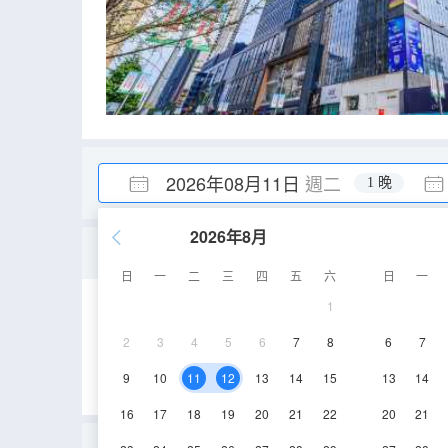
2026年08月11日
週二
1 晚
2026年8月
半山城景大床房B
日
一
二
三
四
五
六
日
一
1
35-38㎡
30層
2
3
4
5
6
7
8
6
7
9
10
11
12
13
14
15
13
14
16
17
18
19
20
21
22
20
21