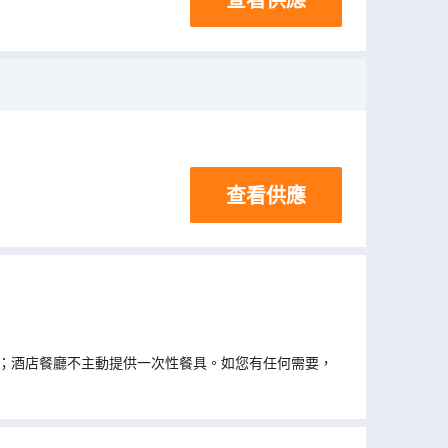
查看供應
；酒店餐廳不主動提供一次性餐具。如您有任何需要，