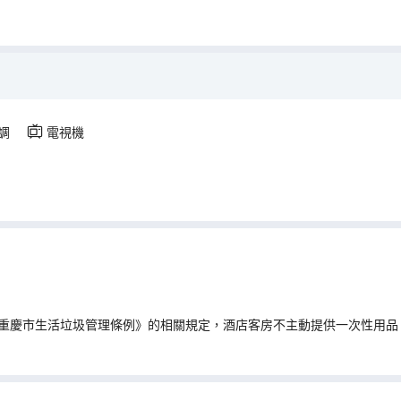
調
電視機
重慶市生活垃圾管理條例》的相關規定，酒店客房不主動提供一次性用品