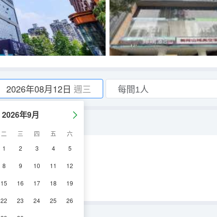
2026年08月12日
週三
2026年9月
二
三
四
五
六
1
2
3
4
5
空調
電視機
8
9
10
11
12
15
16
17
18
19
22
23
24
25
26