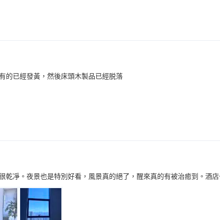
有的已經發黃，然後床頭木製品已經脱落
很乾凈。夜景也是特別好看，風景真的絕了，醒來真的有被治癒到。酒店