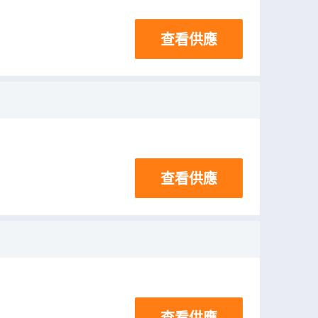
查看供應
查看供應
查看供應