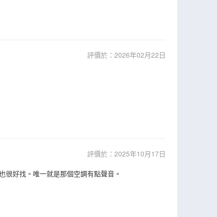
評價於：2026年02月22日
評價於：2025年10月17日
也很好找。唯一就是那個空調有點聲音。