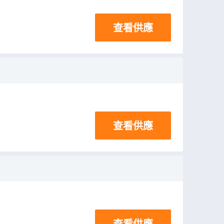
查看供應
查看供應
查看供應