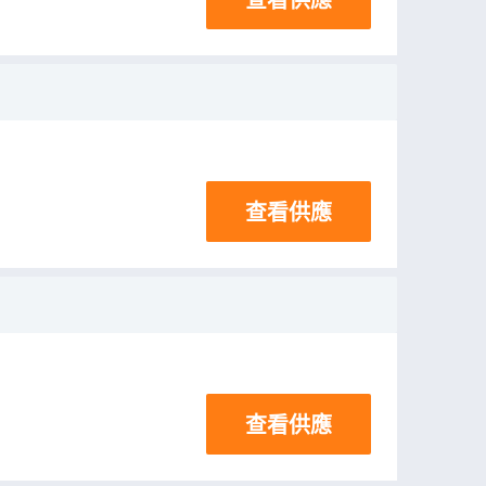
查看供應
查看供應