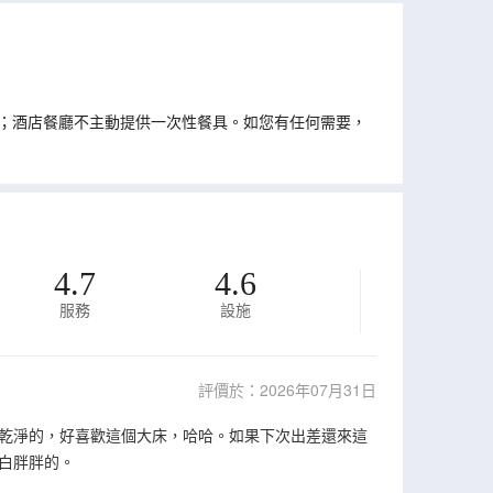
；酒店餐廳不主動提供一次性餐具。如您有任何需要，
4.7
4.6
服務
設施
評價於：2026年07月31日
乾淨的，好喜歡這個大床，哈哈。如果下次出差還來這
白胖胖的。