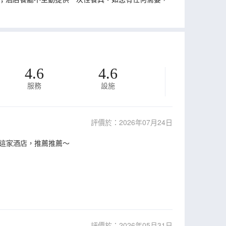
4.6
4.6
服務
設施
評價於：2026年07月24日
這家酒店，推薦推薦～
評價於：2026年05月31日