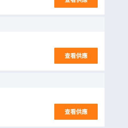
查看供應
查看供應