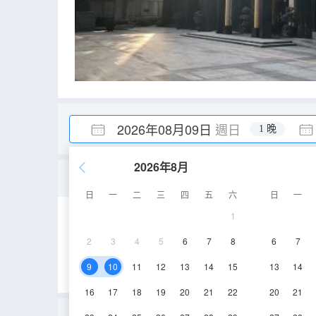
2026年08月09日
週日
1 晚
2026年8月
豪華房
日
一
二
三
四
五
六
日
一
1
50㎡
1-29層
2
3
4
5
6
7
8
6
7
9
10
11
12
13
14
15
13
14
16
17
18
19
20
21
22
20
21