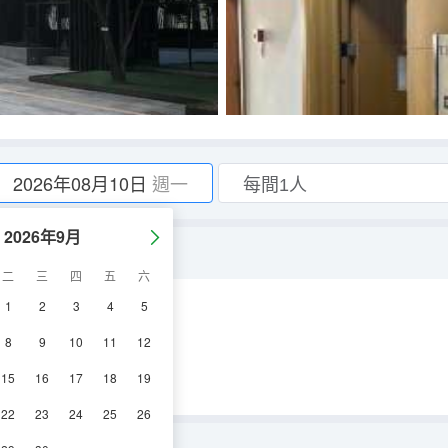
2026年08月10日
週一
2026年9月
二
三
四
五
六
1
2
3
4
5
空調
冰箱
8
9
10
11
12
15
16
17
18
19
22
23
24
25
26