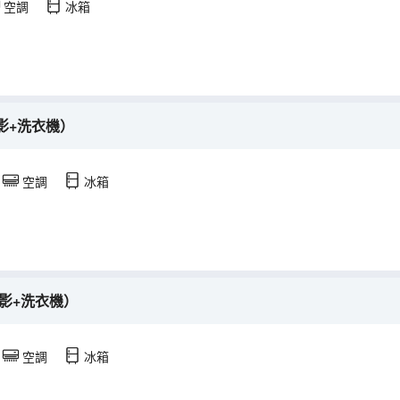
空調
冰箱
影+洗衣機）
空調
冰箱
影+洗衣機）
空調
冰箱