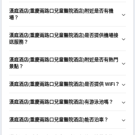
漢庭酒店(重慶兩路口兒童醫院酒店)附近是否有機
場？
漢庭酒店(重慶兩路口兒童醫院酒店)是否提供機場接
送服務？
漢庭酒店(重慶兩路口兒童醫院酒店)附近是否有熱門
景點？
漢庭酒店(重慶兩路口兒童醫院酒店)是否提供 WiFi？
漢庭酒店(重慶兩路口兒童醫院酒店)有游泳池嗎？
漢庭酒店(重慶兩路口兒童醫院酒店)能否泊車？