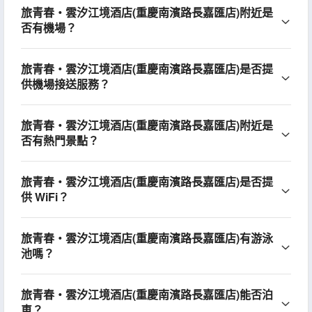
旅青春・雲汐江境酒店(重慶南濱路長嘉匯店)附近是
否有機場？
旅青春・雲汐江境酒店(重慶南濱路長嘉匯店)是否提
供機場接送服務？
旅青春・雲汐江境酒店(重慶南濱路長嘉匯店)附近是
否有熱門景點？
旅青春・雲汐江境酒店(重慶南濱路長嘉匯店)是否提
供 WiFi？
旅青春・雲汐江境酒店(重慶南濱路長嘉匯店)有游泳
池嗎？
旅青春・雲汐江境酒店(重慶南濱路長嘉匯店)能否泊
車？