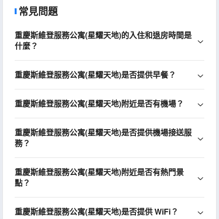
常見問題
重慶斯維登服務公寓(星耀天地)的入住和退房時間是
什麼？
重慶斯維登服務公寓(星耀天地)是否提供早餐？
重慶斯維登服務公寓(星耀天地)附近是否有機場？
重慶斯維登服務公寓(星耀天地)是否提供機場接送服
務？
重慶斯維登服務公寓(星耀天地)附近是否有熱門景
點？
重慶斯維登服務公寓(星耀天地)是否提供 WiFi？