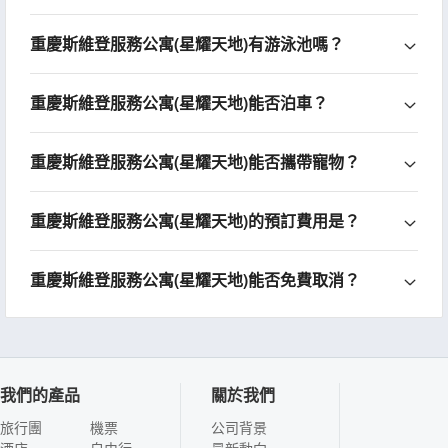
重慶斯維登服務公寓(星耀天地)有游泳池嗎？
重慶斯維登服務公寓(星耀天地)能否泊車？
重慶斯維登服務公寓(星耀天地)能否攜帶寵物？
重慶斯維登服務公寓(星耀天地)的預訂費用是？
重慶斯維登服務公寓(星耀天地)能否免費取消？
我們的產品
關於我們
旅行團
機票
公司背景
酒店
自由行
最新動向