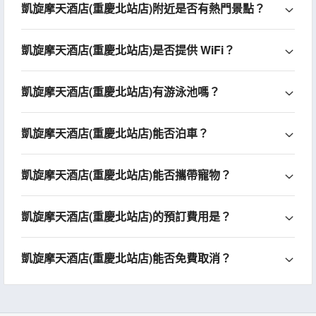
凱旋摩天酒店(重慶北站店)附近是否有熱門景點？
凱旋摩天酒店(重慶北站店)是否提供 WiFi？
凱旋摩天酒店(重慶北站店)有游泳池嗎？
凱旋摩天酒店(重慶北站店)能否泊車？
凱旋摩天酒店(重慶北站店)能否攜帶寵物？
凱旋摩天酒店(重慶北站店)的預訂費用是？
凱旋摩天酒店(重慶北站店)能否免費取消？