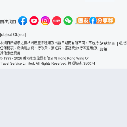
關注我們
[object Object]
本網頁所顯示之價格因應產品種類及出發日期而有所不同，不包括
站點地圖
私隱
|
任何稅項、燃油附加費、行政費、簽証費、服務費(旅行團適用)及
政策
其他應繳費用
© 1999 - 2026 香港永安旅遊有限公司 Hong Kong Wing On
Travel Service Limited. All Rights Reserved. 牌照號碼: 350074