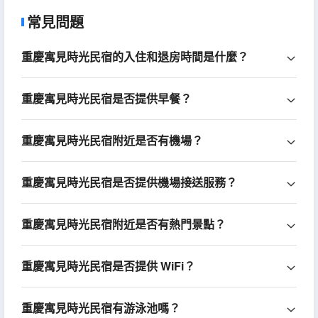
常見問題
重慶寓見時光民宿的入住和退房時間是什麼？
重慶寓見時光民宿是否提供早餐？
重慶寓見時光民宿附近是否有機場？
重慶寓見時光民宿是否提供機場接送服務？
重慶寓見時光民宿附近是否有熱門景點？
重慶寓見時光民宿是否提供 WiFi？
重慶寓見時光民宿有游泳池嗎？