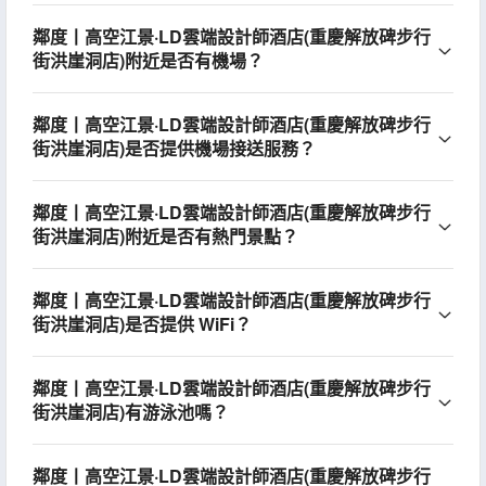
鄰度丨高空江景·LD雲端設計師酒店(重慶解放碑步行
街洪崖洞店)附近是否有機場？
鄰度丨高空江景·LD雲端設計師酒店(重慶解放碑步行
街洪崖洞店)是否提供機場接送服務？
鄰度丨高空江景·LD雲端設計師酒店(重慶解放碑步行
街洪崖洞店)附近是否有熱門景點？
鄰度丨高空江景·LD雲端設計師酒店(重慶解放碑步行
街洪崖洞店)是否提供 WiFi？
鄰度丨高空江景·LD雲端設計師酒店(重慶解放碑步行
街洪崖洞店)有游泳池嗎？
鄰度丨高空江景·LD雲端設計師酒店(重慶解放碑步行