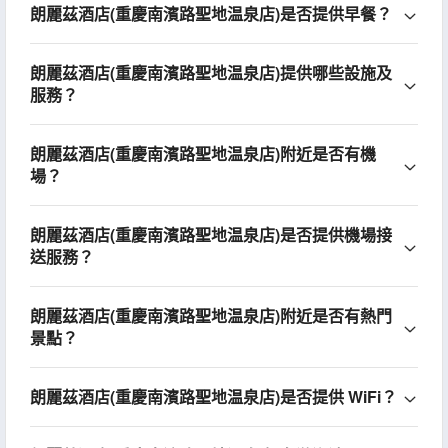
朗麗茲酒店(重慶南濱路聖地温泉店)是否提供早餐？
朗麗茲酒店(重慶南濱路聖地温泉店)提供哪些設施及
服務？
朗麗茲酒店(重慶南濱路聖地温泉店)附近是否有機
場？
朗麗茲酒店(重慶南濱路聖地温泉店)是否提供機場接
送服務？
朗麗茲酒店(重慶南濱路聖地温泉店)附近是否有熱門
景點？
朗麗茲酒店(重慶南濱路聖地温泉店)是否提供 WiFi？