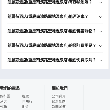
朗麗茲酒店(重慶南濱路聖地温泉店)有游泳池嗎？
朗麗茲酒店(重慶南濱路聖地温泉店)能否泊車？
朗麗茲酒店(重慶南濱路聖地温泉店)能否攜帶寵物？
朗麗茲酒店(重慶南濱路聖地温泉店)的預訂費用是？
朗麗茲酒店(重慶南濱路聖地温泉店)能否免費取消？
我們的產品
關於我們
旅行團
機票
公司背景
酒店
自由行
最新動向
郵輪
船票
新聞發佈