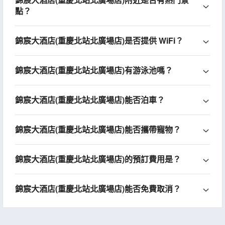
點？
錦宸大酒店(重慶北站北廣場店)是否提供 WiFi？
錦宸大酒店(重慶北站北廣場店)有游泳池嗎？
錦宸大酒店(重慶北站北廣場店)能否泊車？
錦宸大酒店(重慶北站北廣場店)能否攜帶寵物？
錦宸大酒店(重慶北站北廣場店)的預訂費用是？
錦宸大酒店(重慶北站北廣場店)能否免費取消？