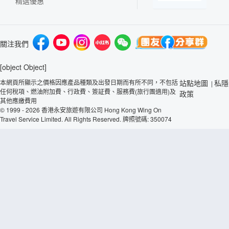
精選優惠
關注我們
[object Object]
本網頁所顯示之價格因應產品種類及出發日期而有所不同，不包括
站點地圖
私隱
|
任何稅項、燃油附加費、行政費、簽証費、服務費(旅行團適用)及
政策
其他應繳費用
© 1999 - 2026 香港永安旅遊有限公司 Hong Kong Wing On
Travel Service Limited. All Rights Reserved. 牌照號碼: 350074