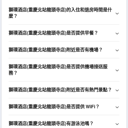
獅璞酒店(重慶北站龍頭寺店)的入住和退房時間是什
麼？
獅璞酒店(重慶北站龍頭寺店)是否提供早餐？
獅璞酒店(重慶北站龍頭寺店)附近是否有機場？
獅璞酒店(重慶北站龍頭寺店)是否提供機場接送服
務？
獅璞酒店(重慶北站龍頭寺店)附近是否有熱門景點？
獅璞酒店(重慶北站龍頭寺店)是否提供 WiFi？
獅璞酒店(重慶北站龍頭寺店)有游泳池嗎？