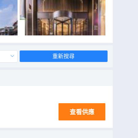
重新搜尋
查看供應