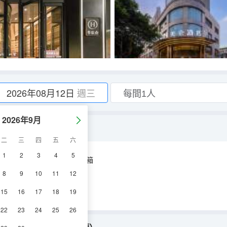
2026年08月12日
週三
2026年9月
二
三
四
五
六
1
2
3
4
5
空調
電視機
冰箱
8
9
10
11
12
15
16
17
18
19
22
23
24
25
26