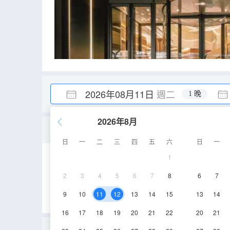
2026年08月11日
週二
1 晚
2026年8月
江景套房
日
一
二
三
四
五
六
日
一
1
60㎡
18-21層
2
3
4
5
6
7
8
6
7
9
10
11
12
13
14
15
13
14
16
17
18
19
20
21
22
20
21