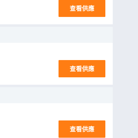
查看供應
查看供應
查看供應