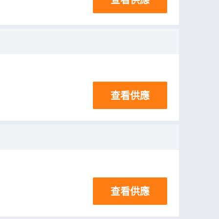
查看供應
查看供應