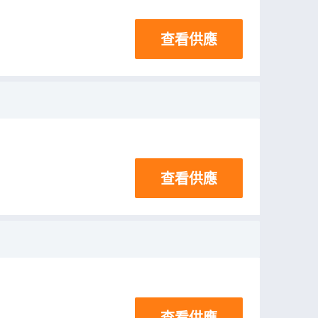
查看供應
查看供應
查看供應