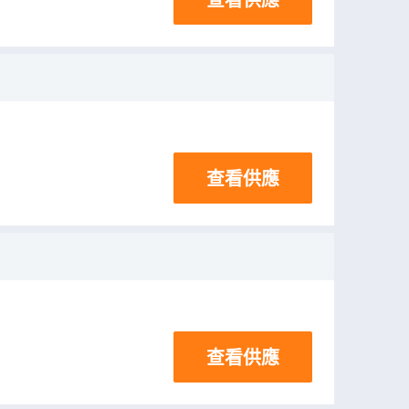
查看供應
查看供應