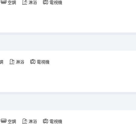
空調
淋浴
電視機
調
淋浴
電視機
空調
淋浴
電視機