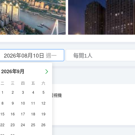
2026年08月10日
週一
2026年9月
二
三
四
五
六
1
2
3
4
5
空調
淋浴
電視機
8
9
10
11
12
15
16
17
18
19
22
23
24
25
26