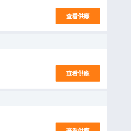
查看供應
查看供應
查看供應