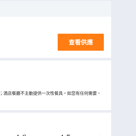
查看供應
；酒店餐廳不主動提供一次性餐具。如您有任何需要，