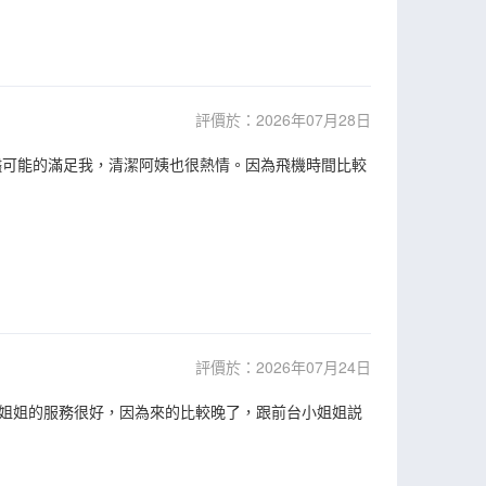
評價於：2026年07月28日
儘可能的滿足我，清潔阿姨也很熱情。因為飛機時間比較
評價於：2026年07月24日
姐姐的服務很好，因為來的比較晚了，跟前台小姐姐説