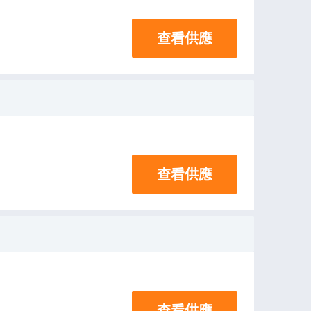
查看供應
查看供應
查看供應