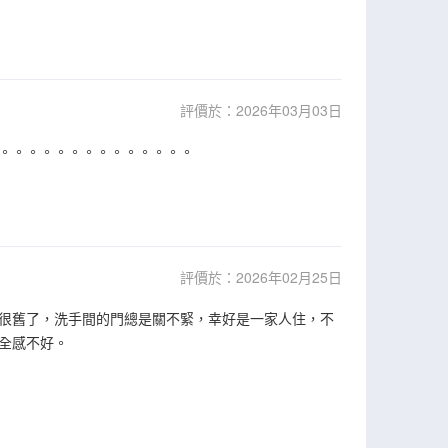
評價於：2026年03月03日
。。。。。。。。。。。。。。
評價於：2026年02月25日
很舊了，洗手間的門總是關不緊，幸好是一家人住，不
全感不好。