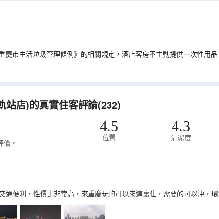
重慶市生活垃圾管理條例》的相關規定，酒店客房不主動提供一次性用品
站店)的真實住客評論(232)
4.5
4.3
位置
清潔度
評價。
交通便利，性價比非常高，來重慶玩的可以來這裏住，需要的可以沖，環