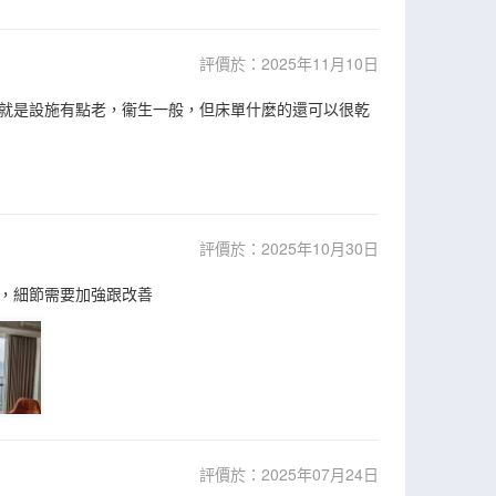
評價於：2025年11月10日
就是設施有點老，衞生一般，但床單什麼的還可以很乾
評價於：2025年10月30日
，細節需要加強跟改善
評價於：2025年07月24日