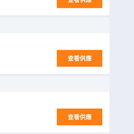
查看供應
查看供應