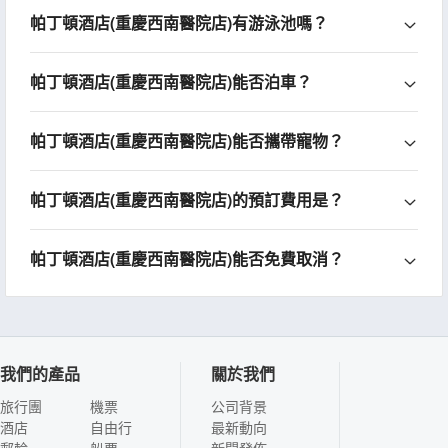
帕丁頓酒店(重慶西南醫院店)有游泳池嗎？
帕丁頓酒店(重慶西南醫院店)能否泊車？
帕丁頓酒店(重慶西南醫院店)能否攜帶寵物？
帕丁頓酒店(重慶西南醫院店)的預訂費用是？
帕丁頓酒店(重慶西南醫院店)能否免費取消？
我們的產品
關於我們
旅行團
機票
公司背景
酒店
自由行
最新動向