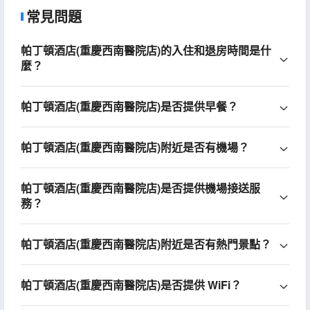
常見問題
帕丁頓酒店(重慶西南醫院店)的入住和退房時間是什
麼？
帕丁頓酒店(重慶西南醫院店)是否提供早餐？
帕丁頓酒店(重慶西南醫院店)附近是否有機場？
帕丁頓酒店(重慶西南醫院店)是否提供機場接送服
務？
帕丁頓酒店(重慶西南醫院店)附近是否有熱門景點？
帕丁頓酒店(重慶西南醫院店)是否提供 WiFi？